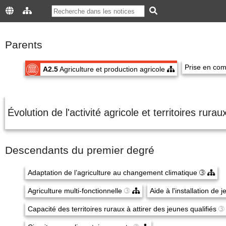
Parents
Prise en com
A2.5
Agriculture et production agricole
Évolution de l'activité agricole et territoires rura
Descendants du premier degré
Adaptation de l’agriculture au changement climatique
➂
Agriculture multi-fonctionnelle
➂
Aide à l'installation de 
Capacité des territoires ruraux à attirer des jeunes qualifiés