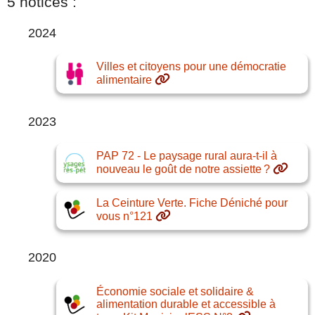
5 notices :
2024
Villes et citoyens pour une démocratie
alimentaire
2023
PAP 72 - Le paysage rural aura-t-il à
nouveau le goût de notre assiette ?
La Ceinture Verte. Fiche Déniché pour
vous n°121
2020
Économie sociale et solidaire &
alimentation durable et accessible à