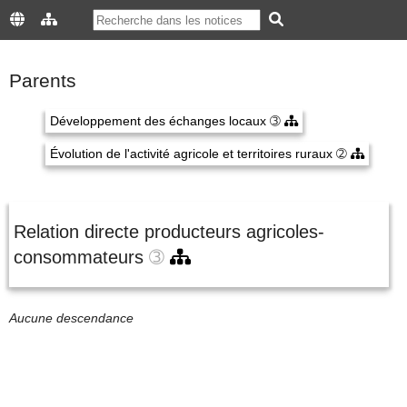
Parents
Développement des échanges locaux
➂
Évolution de l'activité agricole et territoires ruraux
➁
Relation directe producteurs agricoles-
consommateurs
➂
Aucune descendance