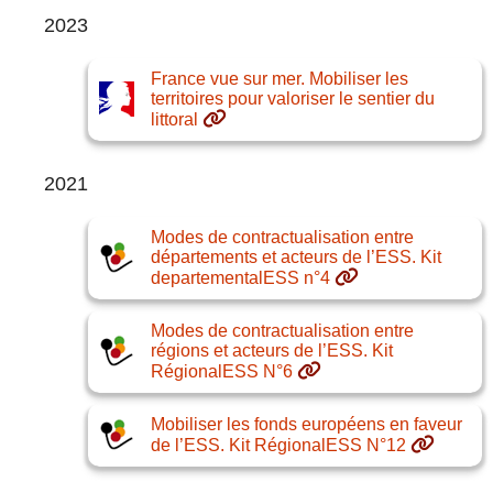
2023
France vue sur mer. Mobiliser les
territoires pour valoriser le sentier du
littoral
2021
Modes de contractualisation entre
départements et acteurs de l’ESS. Kit
departementalESS n°4
Modes de contractualisation entre
régions et acteurs de l’ESS. Kit
RégionalESS N°6
Mobiliser les fonds européens en faveur
de l’ESS. Kit RégionalESS N°12