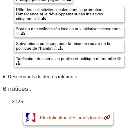
Rôle des collectivités locales dans la promotion,
l'émergence et le développement des initiatives
citoyennes
➂
Soutien des collectivités locales aux initiatives citoyennes
➂
Subventions publiques pour la mise en œuvre de la
politique de l'habitat
➂
Tarification des services publics et politique de mobilité
➂
Descendants de degrés inférieurs
6 notices :
2025
Électrification des poids lourds