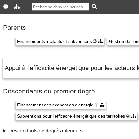
Parents
Financements incitatifs et subventions
➁
Gestion de l’é
Appui à l'efficacité énergétique pour les acteurs
Descendants du premier degré
Financement des économies d'énergie
➃
Subventions pour l'efficacité énergétique des territoires
➃
Descendants de degrés inférieurs