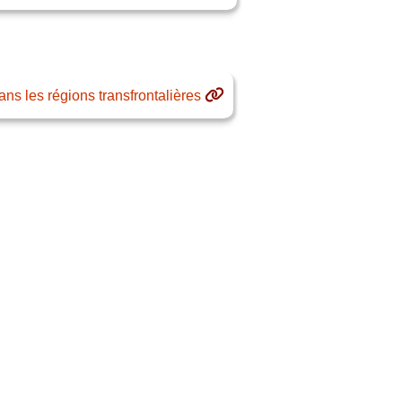
s les régions transfrontalières