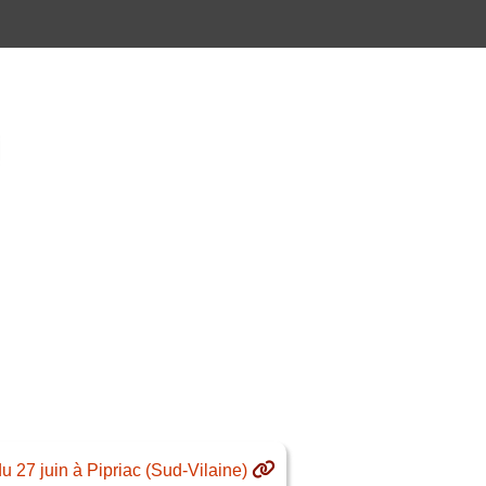
 27 juin à Pipriac (Sud-Vilaine)