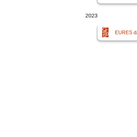
2023
EURES dan