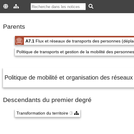
Parents
A7.1
Flux et réseaux de transports des personnes (dépl
Politique de transports et gestion de la mobilité des personne
Politique de mobilité et organisation des réseau
Descendants du premier degré
Transformation du territoire
➂