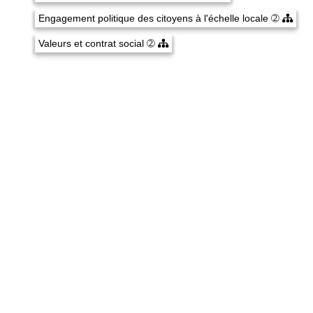
Engagement politique des citoyens à l'échelle locale
➁
Valeurs et contrat social
➁