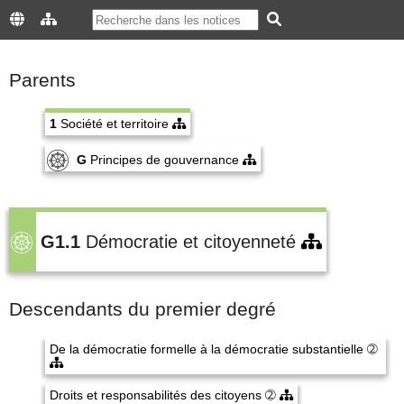
Parents
1
Société et territoire
G
Principes de gouvernance
G1.1
Démocratie et citoyenneté
Descendants du premier degré
De la démocratie formelle à la démocratie substantielle
➁
Droits et responsabilités des citoyens
➁