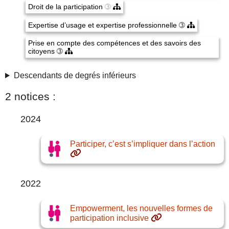
Droit de la participation
➂
Expertise d’usage et expertise professionnelle
➂
Prise en compte des compétences et des savoirs des
citoyens
➂
Descendants de degrés inférieurs
2 notices :
2024
Participer, c’est s’impliquer dans l’action
2022
Empowerment, les nouvelles formes de
participation inclusive