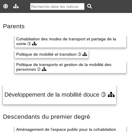
Parents
Cohabitation des modes de transport et partage de la
voirie
➂
Politique de mobilité et transition
➂
Politique de transports et gestion de la mobilité des
personnes
➁
Développement de la mobilité douce
➂
Descendants du premier degré
Aménagement de l'espace public pour la cohabitation