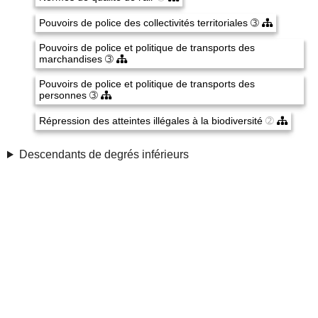
Pouvoirs de police des collectivités territoriales
➂
Pouvoirs de police et politique de transports des
marchandises
➂
Pouvoirs de police et politique de transports des
personnes
➂
Répression des atteintes illégales à la biodiversité
➁
Descendants de degrés inférieurs