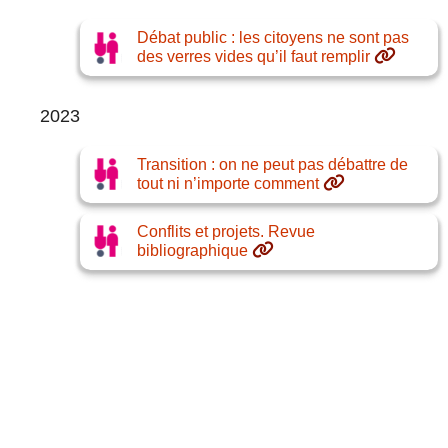
Débat public : les citoyens ne sont pas
des verres vides qu’il faut remplir
2023
Transition : on ne peut pas débattre de
tout ni n’importe comment
Conflits et projets. Revue
bibliographique