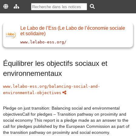
Le Labo de l’Ess (Le Labo de l’économie sociale
et solidaire)
www.lelabo-ess.org/
Équilibrer les objectifs sociaux et
environnementaux
www.lelabo-ess.org/balancing-social-and-
environmental-objectives
Pledge on just transition: Balancing social and environmental
objectivesCall for pledges – Transition pathway on proximity and
social economy This report is a pledge made as an answer to the
call for pledges published by the European Commission as part of
the transition pathway on proximity and social economy.