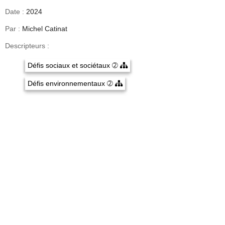
Date :
2024
Par :
Michel Catinat
Descripteurs :
Défis sociaux et sociétaux
➁
Défis environnementaux
➁