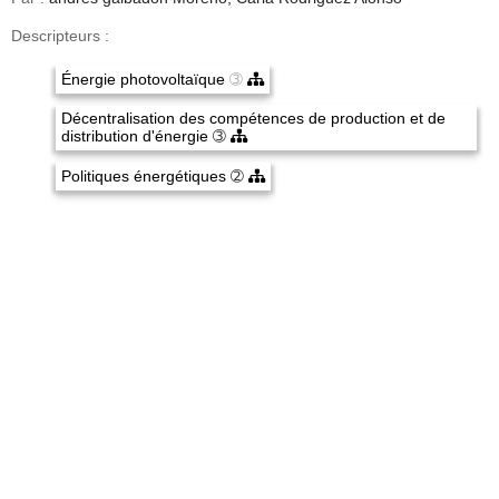
Descripteurs :
Énergie photovoltaïque
➂
Décentralisation des compétences de production et de
distribution d'énergie
➂
Politiques énergétiques
➁