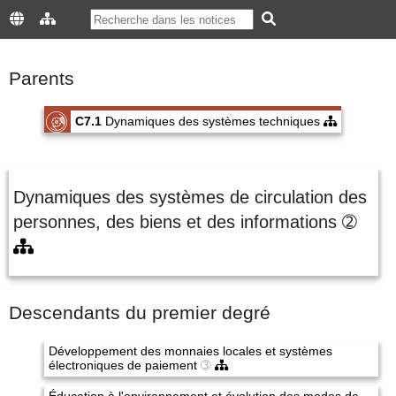
Parents
C7.1
Dynamiques des systèmes techniques
Dynamiques des systèmes de circulation des
personnes, des biens et des informations
➁
Descendants du premier degré
Développement des monnaies locales et systèmes
électroniques de paiement
➂