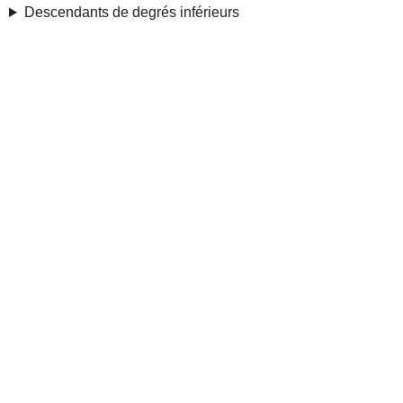
Descendants de degrés inférieurs