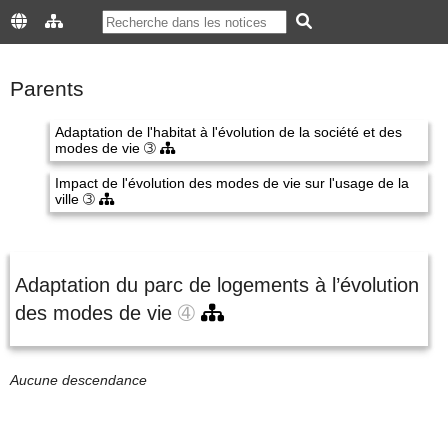
Parents
Adaptation de l'habitat à l'évolution de la société et des
modes de vie
➂
Impact de l'évolution des modes de vie sur l'usage de la
ville
➂
Adaptation du parc de logements à l’évolution
des modes de vie
➃
Aucune descendance