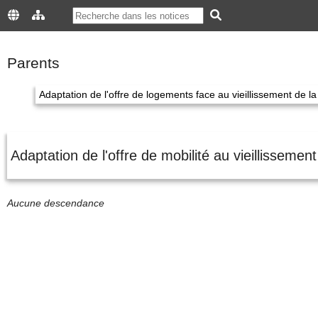
Parents
Adaptation de l'offre de logements face au vieillissement de l
Adaptation de l'offre de mobilité au vieillissemen
Aucune descendance