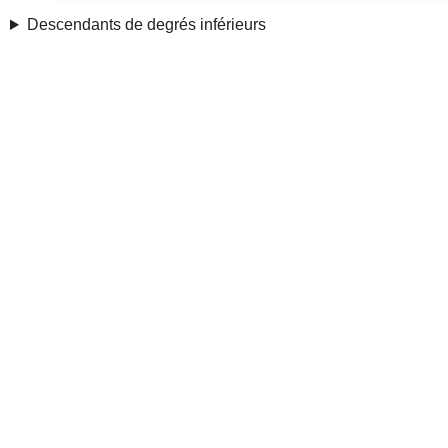
Descendants de degrés inférieurs