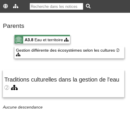
Parents
A3.8
Eau et territoire
Gestion différente des écosystèmes selon les cultures
➁
Traditions culturelles dans la gestion de l'eau
➁
Aucune descendance