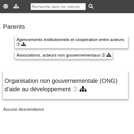
Parents
Agencements institutionnels et coopération entre acteurs
➂
Associations, acteurs non gouvernementaux
➁
Organisation non gouvernementale (ONG)
d'aide au développement
➂
Aucune descendance