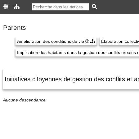
Parents
Amélioration des conditions de vie
➁
Élaboration collect
Implication des habitants dans la gestion des conflits urbains e
Initiatives citoyennes de gestion des conflits et
Aucune descendance