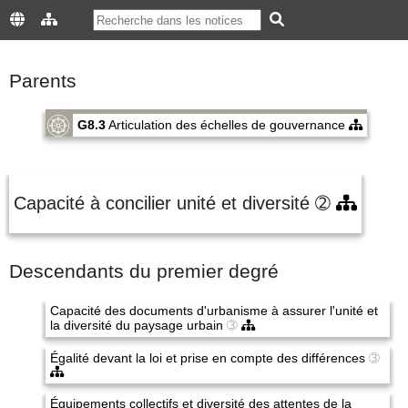
Parents
G8.3
Articulation des échelles de gouvernance
Capacité à concilier unité et diversité
➁
Descendants du premier degré
Capacité des documents d'urbanisme à assurer l'unité et
la diversité du paysage urbain
➂
Égalité devant la loi et prise en compte des différences
➂
Équipements collectifs et diversité des attentes de la