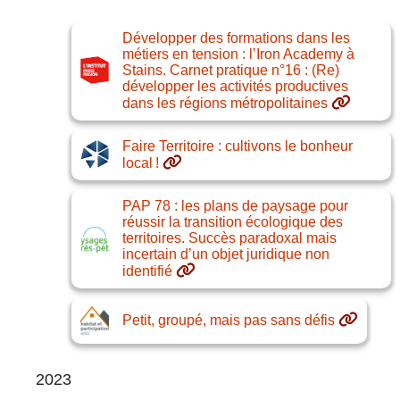
Développer des formations dans les
métiers en tension : l’Iron Academy à
Stains. Carnet pratique n°16 : (Re)
développer les activités productives
dans les régions métropolitaines
Faire Territoire : cultivons le bonheur
local !
PAP 78 : les plans de paysage pour
réussir la transition écologique des
territoires. Succès paradoxal mais
incertain d’un objet juridique non
identifié
Petit, groupé, mais pas sans défis
2023