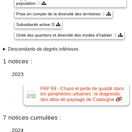
population
➁
Prise en compte de la diversité des territoires
➁
Subsidiarité active
➂
Unité des quartiers et diversité des modes d’habiter
➂
Descendants de degrés inférieurs
1 notices :
2023
PAP 69 - Chaos et perte de qualité dans
les périphéries urbaines : le diagnostic
des atlas de paysage de Catalogne
7 notices cumulées :
2024