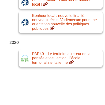
local !
Bonheur local : nouvelle finalité,
nouveaux récits. Vadémécum pour une
orientation nouvelle des politiques
publiques
2020
PAP40 – Le territoire au cœur de la
pensée et de l’action : l’école
territorialiste italienne