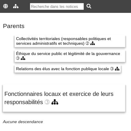
Parents
Collectivités territoriales (responsables politiques et
services administratifs et techniques)
➁
Éthique du service public et légitimité de la gouvernance
➂
Relations des élus avec la fonction publique locale
➂
Fonctionnaires locaux et exercice de leurs
responsabilités
➂
Aucune descendance