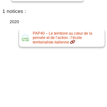
1 notices :
2020
PAP40 – Le territoire au cœur de la
pensée et de l’action : l’école
territorialiste italienne